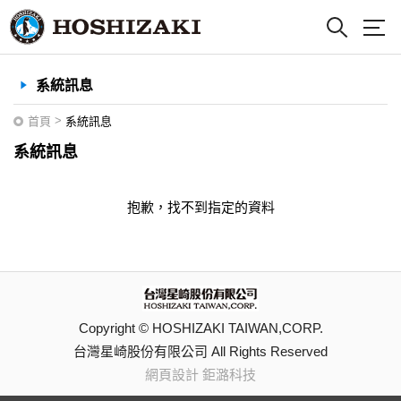
系統訊息
>
首頁
系統訊息
系統訊息
抱歉，找不到指定的資料
Copyright © HOSHIZAKI TAIWAN,CORP.
台灣星崎股份有限公司 All Rights Reserved
網頁設計 鉅潞科技