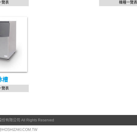
一覽表
機種一覽
冰槽
一覽表
限公司 All Rights Reserved
E@HOSHIZAKI.COM.TW