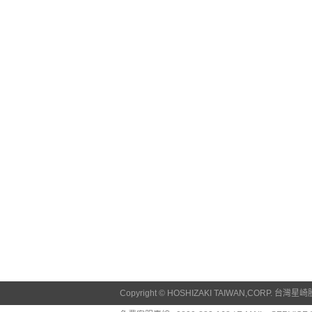
Copyright © HOSHIZAKI TAIWAN,CORP.
台灣星崎股份有