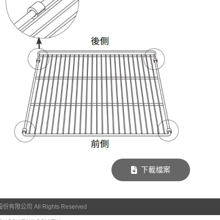
下載檔案
限公司 All Rights Reserved