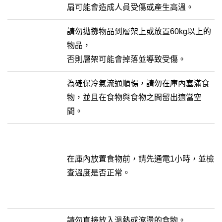
扇可能會造成人員受傷或產生高溫。
請勿拋擲物品到層架上或放置60kg以上的
物品，
否則層架可能會掉落並導致受傷。
為確保冷氣流通順暢，請勿在庫內塞滿食
物，並且在食物與食物之間留出適當空
間。
在庫內放置食物前，請先通電1小時，並檢
查溫度是否正常。
請勿直接放入溫熱或滾燙的食物。