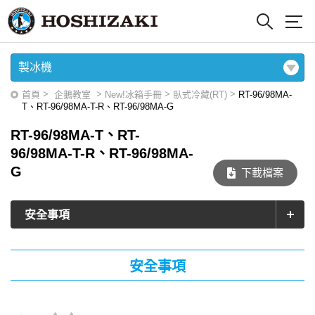
製冰機
>
>
>
>
首頁
企鵝教室
New!冰箱手冊
臥式冷藏(RT)
RT-96/98MA-
T、RT-96/98MA-T-R、RT-96/98MA-G
RT-96/98MA-T、RT-
96/98MA-T-R、RT-96/98MA-
G
下載檔案
安全事項
安全事項