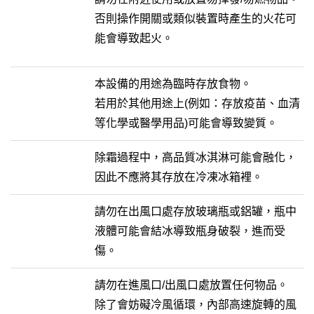
否則操作開關或類似裝置時產生的火花可
能會導致起火。
本設備的用途為臨時存放食物。
若用於其他用途上(例如：存放疫苗、血清
等化學或醫學用品)可能會導致變質。
除霜過程中，高品質冰淇淋可能會融化，
因此不應將其存放在冷凍冰箱裡。
請勿在出風口處存放玻璃瓶或鋁罐，瓶中
液體可能會結冰導致瓶身破裂，進而受
傷。
請勿在進風口/出風口處放置任何物品。
除了會妨礙冷風循環，內部高速旋轉的風