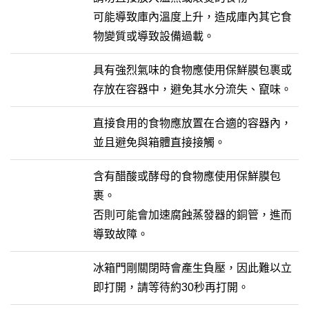
可能導致庫內溫度上升，造成庫內其它食
物變質或導致設備過載。
具有強烈氣味的食物應使用保鮮膜包裹或
存放在容器中，避免其水分流失、竄味。
直接食用的食物應放置在合適的容器內，
並且避免與箱體直接接觸。
含有醋酸或酵母的食物應使用保鮮膜包
裹。
否則可能會加速腐蝕蒸發器的銅管，進而
導致故障。
冰箱門剛關閉時會產生負壓，因此難以立
即打開，請等待約30秒再打開。